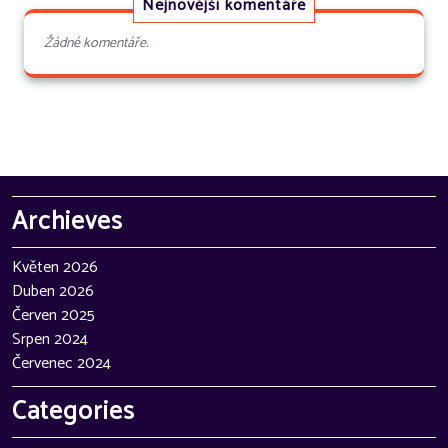
Nejnovější komentáře
Žádné komentáře.
Archieves
Květen 2026
Duben 2026
Červen 2025
Srpen 2024
Červenec 2024
Categories