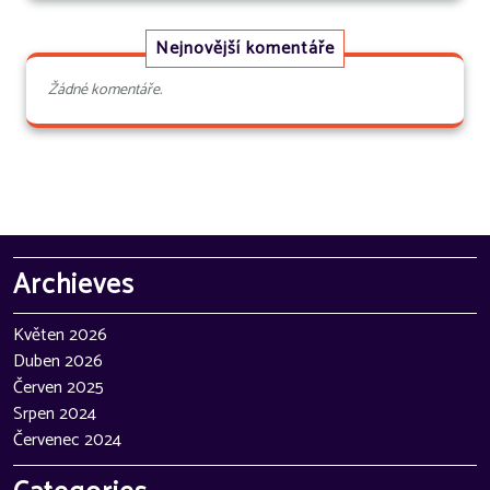
Nejnovější komentáře
Žádné komentáře.
Archieves
Květen 2026
Duben 2026
Červen 2025
Srpen 2024
Červenec 2024