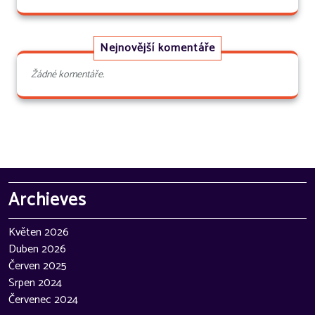
Nejnovější komentáře
Žádné komentáře.
Archieves
Květen 2026
Duben 2026
Červen 2025
Srpen 2024
Červenec 2024