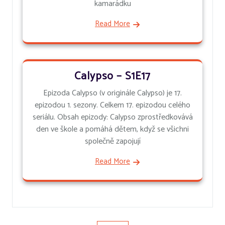
kamarádku
Read More
Calypso – S1E17
Epizoda Calypso (v originále Calypso) je 17.
epizodou 1. sezony. Celkem 17. epizodou celého
seriálu. Obsah epizody: Calypso zprostředkovává
den ve škole a pomáhá dětem, když se všichni
společně zapojují
Read More