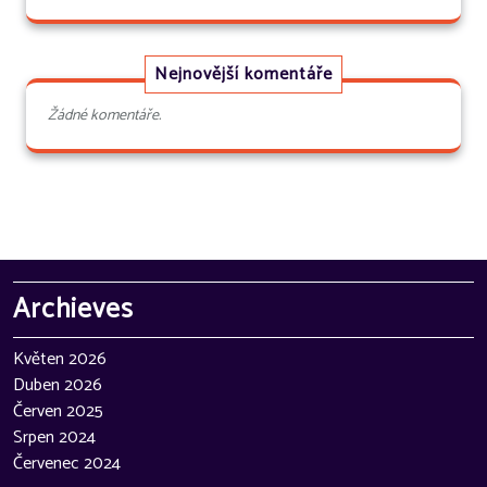
Nejnovější komentáře
Žádné komentáře.
Archieves
Květen 2026
Duben 2026
Červen 2025
Srpen 2024
Červenec 2024